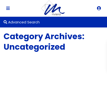
Advanced Search
Category Archives:
Uncategorized