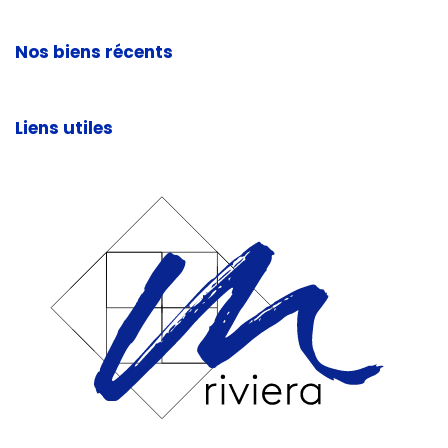
Nos biens récents
Liens utiles