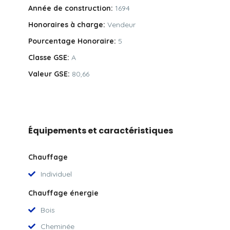
Année de construction:
1694
Honoraires à charge:
Vendeur
Pourcentage Honoraire:
5
Classe GSE:
A
Valeur GSE:
80,66
Équipements et caractéristiques
Chauffage
Individuel
Chauffage énergie
Bois
Cheminée