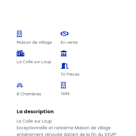
Maison de Village
En vente
La Colle sur Loup
10 Pièces
1694
8 Chambres
La description
La Colle sur Loup
Exceptionnelle et rarissime Maison de village
entièrement rénovée datant de la fin du XXVII°