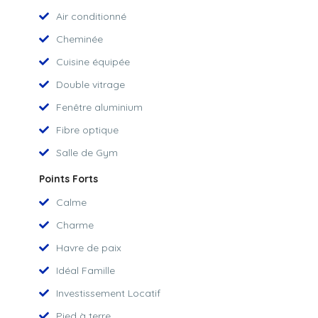
Air conditionné
Cheminée
Cuisine équipée
Double vitrage
Fenêtre aluminium
Fibre optique
Salle de Gym
Points Forts
Calme
Charme
Havre de paix
Idéal Famille
Investissement Locatif
Pied à terre