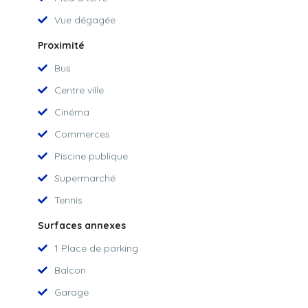
Vue dégagée
Proximité
Bus
Centre ville
Cinéma
Commerces
Piscine publique
Supermarché
Tennis
Surfaces annexes
1 Place de parking
Balcon
Garage