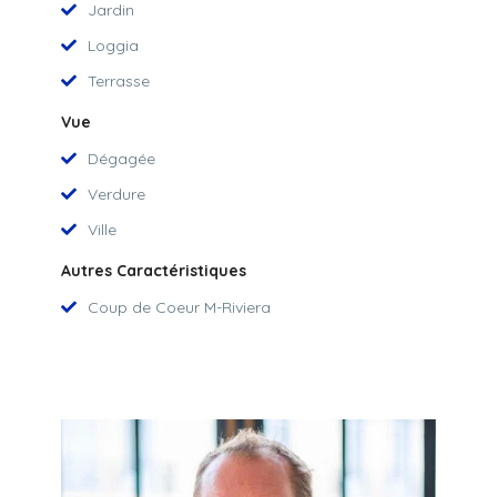
Jardin
Loggia
Terrasse
Vue
Dégagée
Verdure
Ville
Autres Caractéristiques
Coup de Coeur M-Riviera