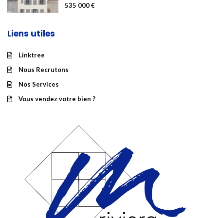
535 000 €
Liens utiles
Linktree
Nous Recrutons
Nos Services
Vous vendez votre bien ?