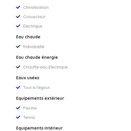
Climatisation
Convecteur
Electrique
Eau chaude
Individuelle
Eau chaude énergie
Chauffe-eau Electrique
Eaux usées
Tout à l’égout
Equipements extérieur
Piscine
Tennis
Equipements intérieur