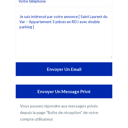
Vous pouvez répondre aux messages privés
depuis la page "Boîte de réception" de votre
compte utilisateur.