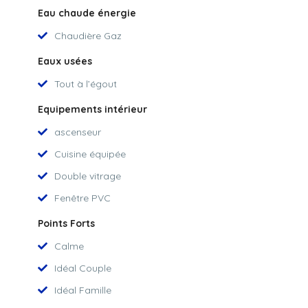
Eau chaude énergie
Chaudière Gaz
Eaux usées
Tout à l’égout
Equipements intérieur
ascenseur
Cuisine équipée
Double vitrage
Fenêtre PVC
Points Forts
Calme
Idéal Couple
Idéal Famille