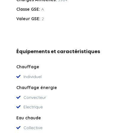
Classe GSE:
A
Valeur GSE:
2
Équipements et caractéristiques
Chauffage
Individuel
Chauffage énergie
Convecteur
Electrique
Eau chaude
Collective