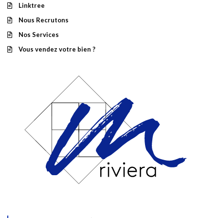
Linktree
Nous Recrutons
Nos Services
Vous vendez votre bien ?