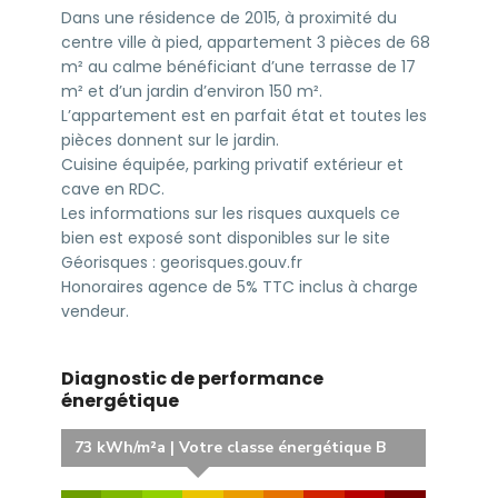
Dans une résidence de 2015, à proximité du
centre ville à pied, appartement 3 pièces de 68
m² au calme bénéficiant d’une terrasse de 17
m² et d’un jardin d’environ 150 m².
L’appartement est en parfait état et toutes les
pièces donnent sur le jardin.
Cuisine équipée, parking privatif extérieur et
cave en RDC.
Les informations sur les risques auxquels ce
bien est exposé sont disponibles sur le site
Géorisques : georisques.gouv.fr
Honoraires agence de 5% TTC inclus à charge
vendeur.
Diagnostic de performance
énergétique
73 kWh/m²a | Votre classe énergétique B