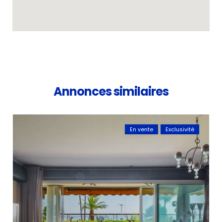
Annonces similaires
En vente
Exclusivité