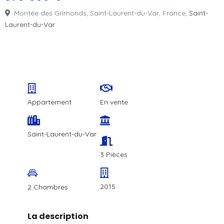
Montée des Grimonds, Saint-Laurent-du-Var, France,
Saint-
Laurent-du-Var
Appartement
En vente
Saint-Laurent-du-Var
3 Pièces
2015
2 Chambres
La description