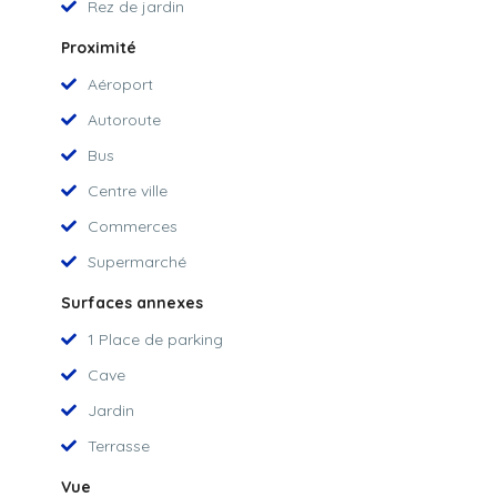
Rez de jardin
Proximité
Aéroport
Autoroute
Bus
Centre ville
Commerces
Supermarché
Surfaces annexes
1 Place de parking
Cave
Jardin
Terrasse
Vue