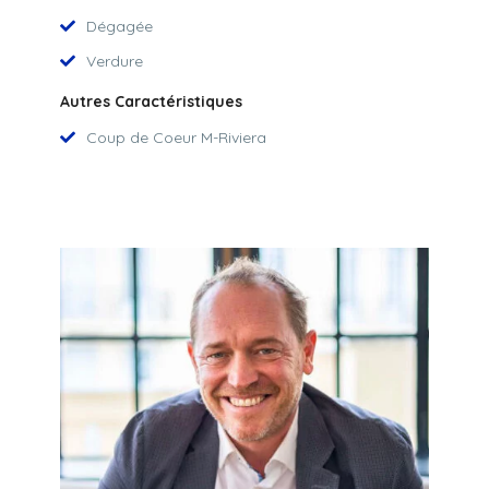
Dégagée
Verdure
Autres Caractéristiques
Coup de Coeur M-Riviera