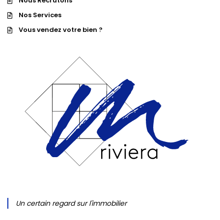
Nous Recrutons
Nos Services
Vous vendez votre bien ?
Un certain regard sur l'immobilier