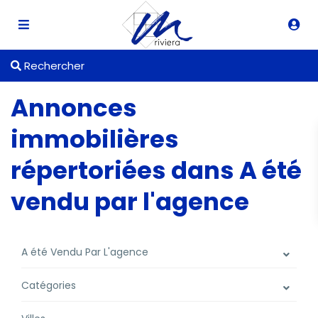
Rechercher
Annonces
immobilières
répertoriées dans A été
vendu par l'agence
A été Vendu Par L'agence
Catégories