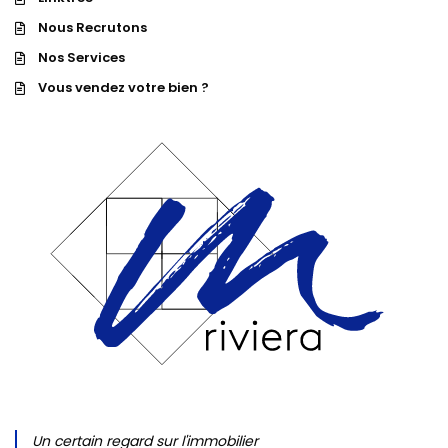
Nous Recrutons
Nos Services
Vous vendez votre bien ?
Un certain regard sur l'immobilier