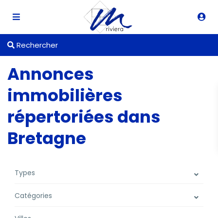
Rechercher
Annonces
immobilières
répertoriées dans
Bretagne
Types
Catégories