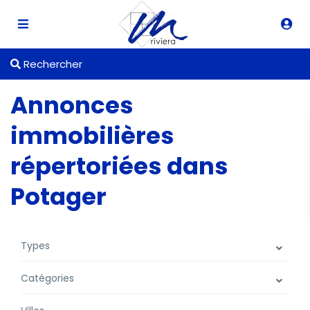
Rechercher
Annonces
immobilières
répertoriées dans
Potager
Types
Catégories