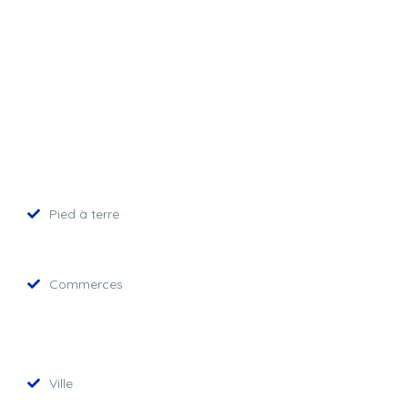
Pied à terre
Commerces
Ville