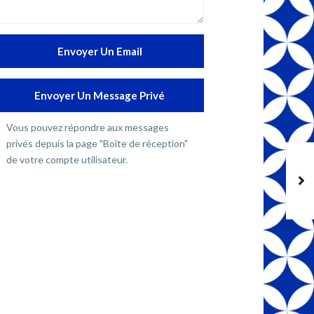
Vous pouvez répondre aux messages
privés depuis la page "Boîte de réception"
de votre compte utilisateur.