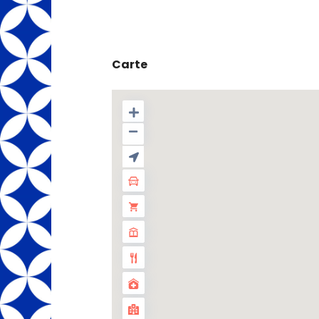
Carte