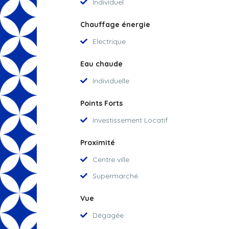
Individuel
Chauffage énergie
Electrique
Eau chaude
Individuelle
Points Forts
Investissement Locatif
Proximité
Centre ville
Supermarché
Vue
Dégagée