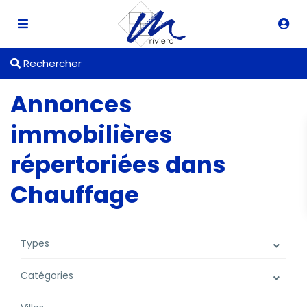
Rechercher
Annonces
immobilières
répertoriées dans
Chauffage
Types
Catégories