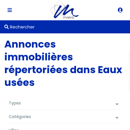
Rechercher
Annonces
immobilières
répertoriées dans Eaux
usées
Types
Catégories