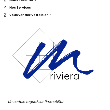
Nous Recrutons
Nos Services
Vous vendez votre bien ?
Un certain regard sur l'immobilier